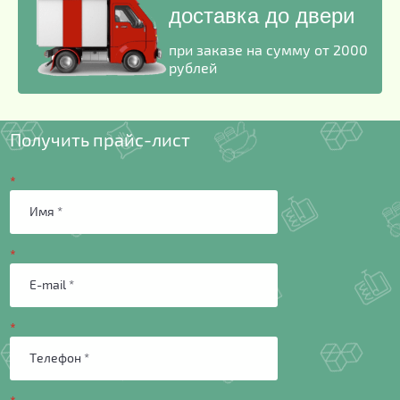
доставка до двери
при заказе на сумму от 2000
рублей
Получить прайс-лист
*
*
*