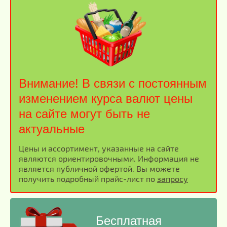
Внимание! В связи с постоянным
изменением курса валют цены
на сайте могут быть не
актуальные
Цены и ассортимент, указанные на сайте
являются ориентировочными. Информация не
является публичной офертой. Вы можете
получить подробный прайс-лист по
запросу
Бесплатная